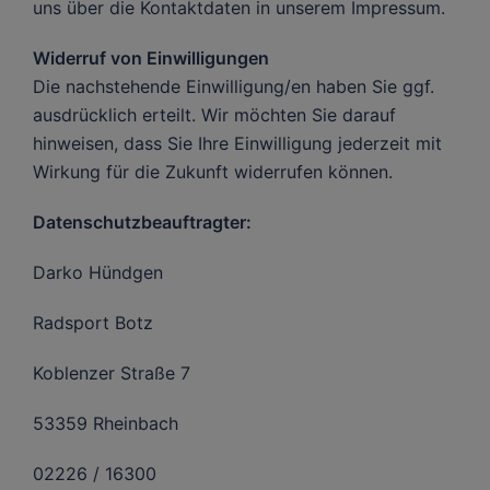
uns über die Kontaktdaten in unserem Impressum.
Widerruf von Einwilligungen
Die nachstehende Einwilligung/en haben Sie ggf.
ausdrücklich erteilt. Wir möchten Sie darauf
hinweisen, dass Sie Ihre Einwilligung jederzeit mit
Wirkung für die Zukunft widerrufen können.
Datenschutzbeauftragter:
Darko Hündgen
Radsport Botz
Koblenzer Straße 7
53359
Rheinbach
02226 / 16300