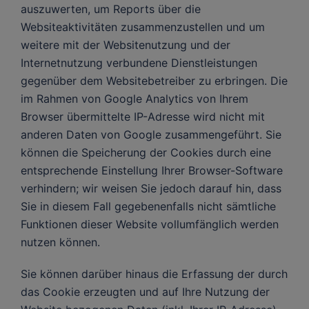
auszuwerten, um Reports über die
Websiteaktivitäten zusammenzustellen und um
weitere mit der Websitenutzung und der
Internetnutzung verbundene Dienstleistungen
gegenüber dem Websitebetreiber zu erbringen. Die
im Rahmen von Google Analytics von Ihrem
Browser übermittelte IP-Adresse wird nicht mit
anderen Daten von Google zusammengeführt. Sie
können die Speicherung der Cookies durch eine
entsprechende Einstellung Ihrer Browser-Software
verhindern; wir weisen Sie jedoch darauf hin, dass
Sie in diesem Fall gegebenenfalls nicht sämtliche
Funktionen dieser Website vollumfänglich werden
nutzen können.
Sie können darüber hinaus die Erfassung der durch
das Cookie erzeugten und auf Ihre Nutzung der