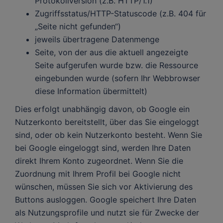
Protokollversion (z.B. HTTP/1.1)
Zugriffsstatus/HTTP-Statuscode (z.B. 404 für
„Seite nicht gefunden“)
jeweils übertragene Datenmenge
Seite, von der aus die aktuell angezeigte
Seite aufgerufen wurde bzw. die Ressource
eingebunden wurde (sofern Ihr Webbrowser
diese Information übermittelt)
Dies erfolgt unabhängig davon, ob Google ein
Nutzerkonto bereitstellt, über das Sie eingeloggt
sind, oder ob kein Nutzerkonto besteht. Wenn Sie
bei Google eingeloggt sind, werden Ihre Daten
direkt Ihrem Konto zugeordnet. Wenn Sie die
Zuordnung mit Ihrem Profil bei Google nicht
wünschen, müssen Sie sich vor Aktivierung des
Buttons ausloggen. Google speichert Ihre Daten
als Nutzungsprofile und nutzt sie für Zwecke der