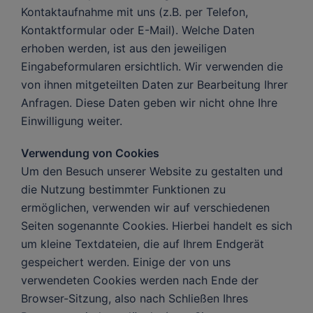
Kontaktaufnahme mit uns (z.B. per Telefon,
Kontaktformular oder E-Mail). Welche Daten
erhoben werden, ist aus den jeweiligen
Eingabeformularen ersichtlich. Wir verwenden die
von ihnen mitgeteilten Daten zur Bearbeitung Ihrer
Anfragen. Diese Daten geben wir nicht ohne Ihre
Einwilligung weiter.
Verwendung von Cookies
Um den Besuch unserer Website zu gestalten und
die Nutzung bestimmter Funktionen zu
ermöglichen, verwenden wir auf verschiedenen
Seiten sogenannte Cookies. Hierbei handelt es sich
um kleine Textdateien, die auf Ihrem Endgerät
gespeichert werden. Einige der von uns
verwendeten Cookies werden nach Ende der
Browser-Sitzung, also nach Schließen Ihres