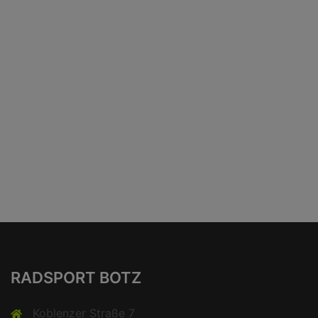
RADSPORT BOTZ
Koblenzer Straße 7