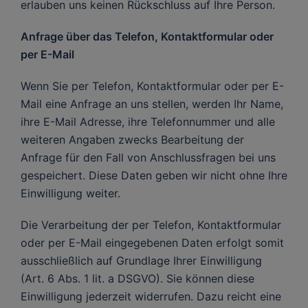
erlauben uns keinen Rückschluss auf Ihre Person.
Anfrage über das Telefon, Kontaktformular oder
per E-Mail
Wenn Sie per Telefon, Kontaktformular oder per E-
Mail eine Anfrage an uns stellen, werden Ihr Name,
ihre E-Mail Adresse, ihre Telefonnummer und alle
weiteren Angaben zwecks Bearbeitung der
Anfrage für den Fall von Anschlussfragen bei uns
gespeichert. Diese Daten geben wir nicht ohne Ihre
Einwilligung weiter.
Die Verarbeitung der per Telefon, Kontaktformular
oder per E-Mail eingegebenen Daten erfolgt somit
ausschließlich auf Grundlage Ihrer Einwilligung
(Art. 6 Abs. 1 lit. a DSGVO). Sie können diese
Einwilligung jederzeit widerrufen. Dazu reicht eine