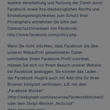
weitere Verarbeitung und Nutzung der Daten durch
Facebook sowie Ihre diesbezüglichen Rechte und
Einstellungsmöglichkeiten zum Schutz Ihrer
Privatsphäre entnehmen Sie bitte den
Datenschutzhinweisen von Facebook:
http://www.facebook.com/policy.php
Wenn Sie nicht möchten, dass Facebook die über
unseren Webauftritt gesammelten Daten
unmittelbar Ihrem Facebook-Profil zuordnet,
müssen Sie sich vor Ihrem Besuch unserer Website
bei Facebook ausloggen. Sie können das Laden
der Facebook Plugins auch mit Add-Ons für Ihren
Browser komplett verhindern, z.B. mit dem
„Facebook Blocker“
(http://webgraph.com/resources/facebookblocker/)
oder dem Skript-Blocker „NoScript“
(http://noscript.net/).