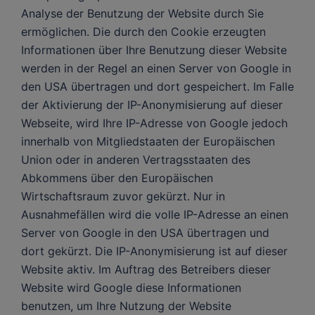
Analyse der Benutzung der Website durch Sie
ermöglichen. Die durch den Cookie erzeugten
Informationen über Ihre Benutzung dieser Website
werden in der Regel an einen Server von Google in
den USA übertragen und dort gespeichert. Im Falle
der Aktivierung der IP-Anonymisierung auf dieser
Webseite, wird Ihre IP-Adresse von Google jedoch
innerhalb von Mitgliedstaaten der Europäischen
Union oder in anderen Vertragsstaaten des
Abkommens über den Europäischen
Wirtschaftsraum zuvor gekürzt. Nur in
Ausnahmefällen wird die volle IP-Adresse an einen
Server von Google in den USA übertragen und
dort gekürzt. Die IP-Anonymisierung ist auf dieser
Website aktiv. Im Auftrag des Betreibers dieser
Website wird Google diese Informationen
benutzen, um Ihre Nutzung der Website