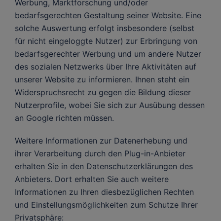
Werbung, Marktforschung und/oder
bedarfsgerechten Gestaltung seiner Website. Eine
solche Auswertung erfolgt insbesondere (selbst
für nicht eingeloggte Nutzer) zur Erbringung von
bedarfsgerechter Werbung und um andere Nutzer
des sozialen Netzwerks über Ihre Aktivitäten auf
unserer Website zu informieren. Ihnen steht ein
Widerspruchsrecht zu gegen die Bildung dieser
Nutzerprofile, wobei Sie sich zur Ausübung dessen
an Google richten müssen.
Weitere Informationen zur Datenerhebung und
ihrer Verarbeitung durch den Plug-in-Anbieter
erhalten Sie in den Datenschutzerklärungen des
Anbieters. Dort erhalten Sie auch weitere
Informationen zu Ihren diesbezüglichen Rechten
und Einstellungsmöglichkeiten zum Schutze Ihrer
Privatsphäre: