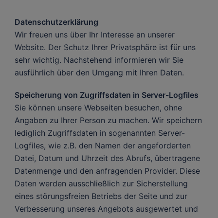
Datenschutzerklärung
Wir freuen uns über Ihr Interesse an unserer
Website. Der Schutz Ihrer Privatsphäre ist für uns
sehr wichtig. Nachstehend informieren wir Sie
ausführlich über den Umgang mit Ihren Daten.
Speicherung von Zugriffsdaten in Server-Logfiles
Sie können unsere Webseiten besuchen, ohne
Angaben zu Ihrer Person zu machen. Wir speichern
lediglich Zugriffsdaten in sogenannten Server-
Logfiles, wie z.B. den Namen der angeforderten
Datei, Datum und Uhrzeit des Abrufs, übertragene
Datenmenge und den anfragenden Provider. Diese
Daten werden ausschließlich zur Sicherstellung
eines störungsfreien Betriebs der Seite und zur
Verbesserung unseres Angebots ausgewertet und