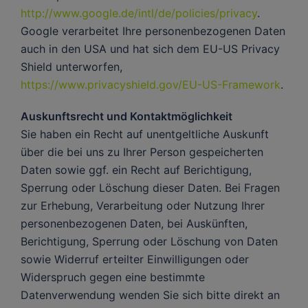
http://www.google.de/intl/de/policies/privacy
.
Google verarbeitet Ihre personenbezogenen Daten
auch in den USA und hat sich dem EU-US Privacy
Shield unterworfen,
https://www.privacyshield.gov/EU-US-Framework
.
Auskunftsrecht und Kontaktmöglichkeit
Sie haben ein Recht auf unentgeltliche Auskunft
über die bei uns zu Ihrer Person gespeicherten
Daten sowie ggf. ein Recht auf Berichtigung,
Sperrung oder Löschung dieser Daten. Bei Fragen
zur Erhebung, Verarbeitung oder Nutzung Ihrer
personenbezogenen Daten, bei Auskünften,
Berichtigung, Sperrung oder Löschung von Daten
sowie Widerruf erteilter Einwilligungen oder
Widerspruch gegen eine bestimmte
Datenverwendung wenden Sie sich bitte direkt an