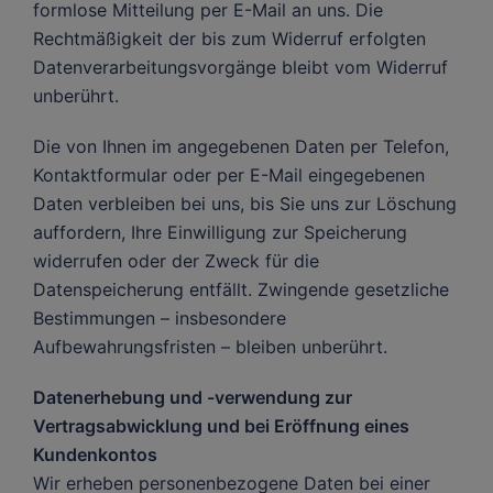
formlose Mitteilung per E-Mail an uns. Die
Rechtmäßigkeit der bis zum Widerruf erfolgten
Datenverarbeitungsvorgänge bleibt vom Widerruf
unberührt.
Die von Ihnen im angegebenen Daten per Telefon,
Kontaktformular oder per E-Mail eingegebenen
Daten verbleiben bei uns, bis Sie uns zur Löschung
auffordern, Ihre Einwilligung zur Speicherung
widerrufen oder der Zweck für die
Datenspeicherung entfällt. Zwingende gesetzliche
Bestimmungen – insbesondere
Aufbewahrungsfristen – bleiben unberührt.
Datenerhebung und -verwendung zur
Vertragsabwicklung und bei Eröffnung eines
Kundenkontos
Wir erheben personenbezogene Daten bei einer