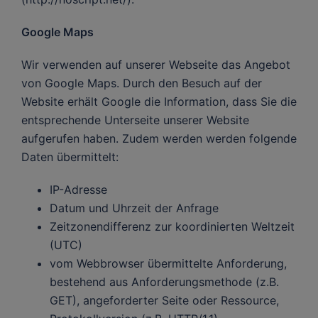
Google Maps
Wir verwenden auf unserer Webseite das Angebot
von Google Maps. Durch den Besuch auf der
Website erhält Google die Information, dass Sie die
entsprechende Unterseite unserer Website
aufgerufen haben. Zudem werden werden folgende
Daten übermittelt:
IP-Adresse
Datum und Uhrzeit der Anfrage
Zeitzonendifferenz zur koordinierten Weltzeit
(UTC)
vom Webbrowser übermittelte Anforderung,
bestehend aus Anforderungsmethode (z.B.
GET), angeforderter Seite oder Ressource,